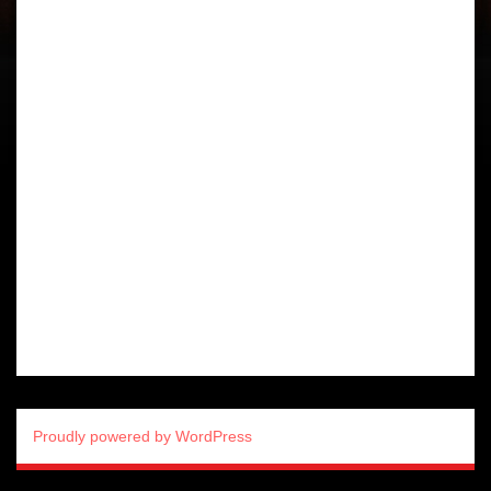
Proudly powered by WordPress