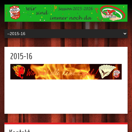
2015-16